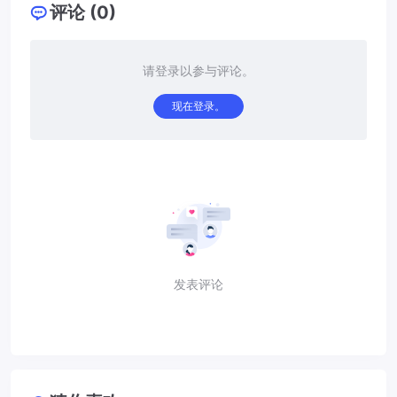
评论 (0)
请登录以参与评论。
现在登录。
发表评论