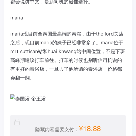
都会说讲中文，是新司机的最佳选择。
maria
maria现目前全泰国最高端的泰浴，由于the lord关店
之后，现目前maria的妹子已经非常多了。maria位于
mrt suttisan站和huai khwang站中间位置，不是下班
高峰期建议打车前往。打车的时候也别听信司机说的
有更好的泰浴店，一旦去了他所谓的泰浴店，价格都
会翻一翻。
¥18.88
隐藏内容需要支付：