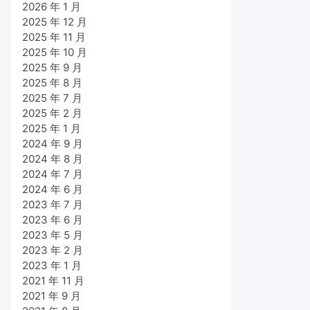
2026 年 1 月
2025 年 12 月
2025 年 11 月
2025 年 10 月
2025 年 9 月
2025 年 8 月
2025 年 7 月
2025 年 2 月
2025 年 1 月
2024 年 9 月
2024 年 8 月
2024 年 7 月
2024 年 6 月
2023 年 7 月
2023 年 6 月
2023 年 5 月
2023 年 2 月
2023 年 1 月
2021 年 11 月
2021 年 9 月