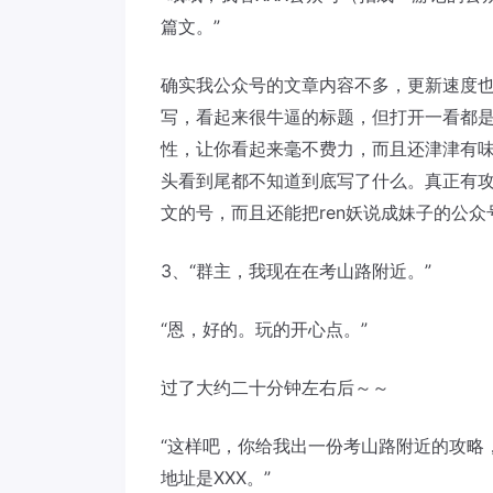
篇文。”
确实我公众号的文章内容不多，更新速度
写，看起来很牛逼的标题，但打开一看都
性，让你看起来毫不费力，而且还津津有
头看到尾都不知道到底写了什么。真正有
文的号，而且还能把ren妖说成妹子的公
3、“群主，我现在在考山路附近。”
“恩，好的。玩的开心点。”
过了大约二十分钟左右后～～
“这样吧，你给我出一份考山路附近的攻略
地址是XXX。”