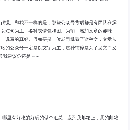
也很慢。和我不一样的是，那些公众号背后都是有团队在撰
是以短句为主，各种表情包和图片为辅，增加文章的趣味
味，说写的真好。假如要是一位老司机看了这种文，文章从
攻略的公众号一定是以文字为主，这种纯粹是为了发文而发
众号我建议你还是～～
，哪里有好吃的好玩的做个汇总，发到我邮箱上，我的邮箱