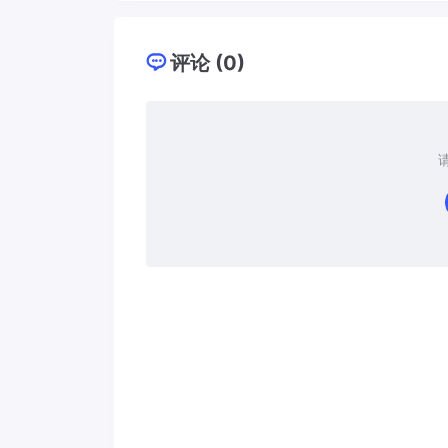
评论 (0)