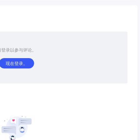
请登录以参与评论。
现在登录。