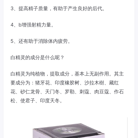
3、提高精子质量，有助于产生良好的后代。
4、b增强射精力量。
5、还有助于消除体内疲劳。
白精灵的成分是什么呢？
白精灵为纯植物，提取成分，基本上无副作用。其主
要成分为：猪牙花、印度橡胶树、沙拉木樹、藏红
花、砂仁龙骨、天门冬、罗勒、刺蔻、肉豆蔻、作石
松、使君子、印度天冬。