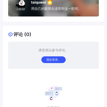
taiquwei
用自己的眼睛去读世间这一部书。
评论 (0)
请登录以参与评论。
现在登录。