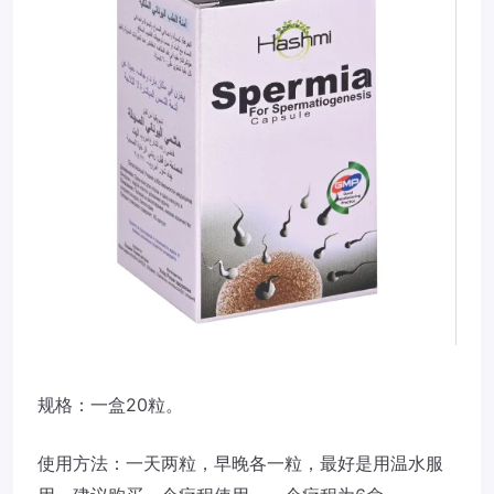
规格：一盒20粒。
使用方法：一天两粒，早晚各一粒，最好是用温水服