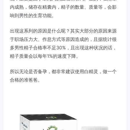
内成熟，储存在精囊内，精子的数量、质量等，会影
响到男性的生育功能。
出现这系列的原因是什么呢？其实大部分的原因来源
于职场压力大、作息方式等原因造成的，且据统计很
多男性精子合格率不足30%，且出现这种状况的话，
精子质量会以每年1%的速度下降。
所以无论是否备孕，都非常建议使用白精灵，做一个
合格的准爸爸。