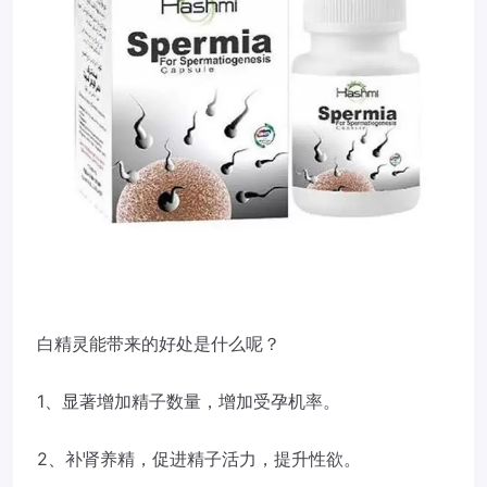
白精灵能带来的好处是什么呢？
1、显著增加精子数量，增加受孕机率。
2、补肾养精，促进精子活力，提升性欲。