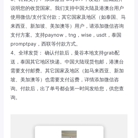
说明您的收货国家。我们支持中国大陆及港澳台用户
使用微信/支付宝付款；其它国家及地区（如泰国、马
来西亚、新加坡、美加澳等）用户，请添加微信咨询
支付方案。支持paynow，tng，wise，usdt，泰国
promptpay，西联等付款方式。
4、全球发货： 确认付款后，曼谷本地支持grab配
送，泰国其它地区快递。中国大陆现货包邮，港澳台
需要支付邮费。其它国家及地区（如马来西亚、新加
坡、美加澳等）也需要支付运费，详情添加微信咨
询。付款后，出了单号都会第一时间发给您，供您查
询。