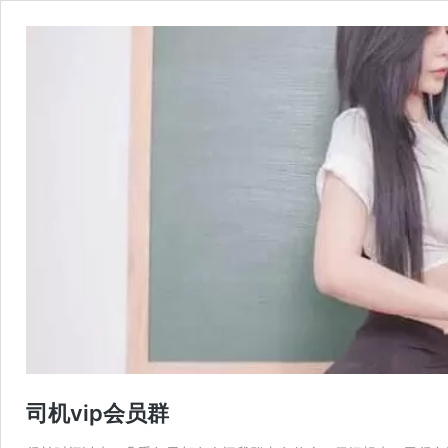
司机vip会员群